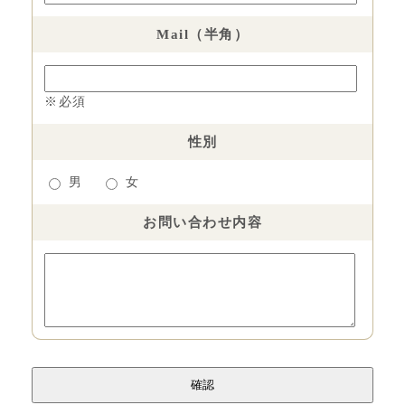
Mail（半角）
※必須
性別
男
女
お問い合わせ内容