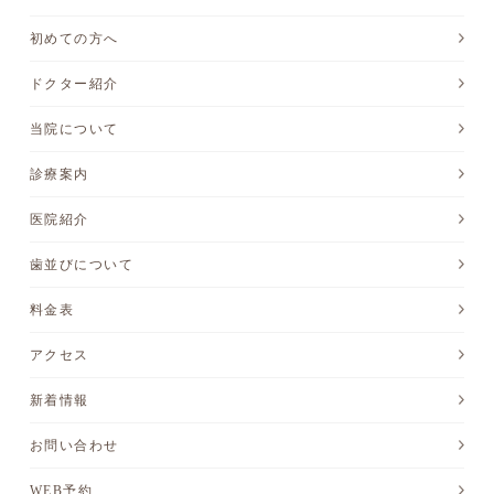
初めての方へ
ドクター紹介
当院について
診療案内
医院紹介
歯並びについて
料金表
アクセス
新着情報
お問い合わせ
WEB予約