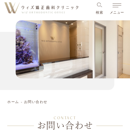
検索
メニュー
ホーム
お問い合わせ
CONTACT
お問い合わせ