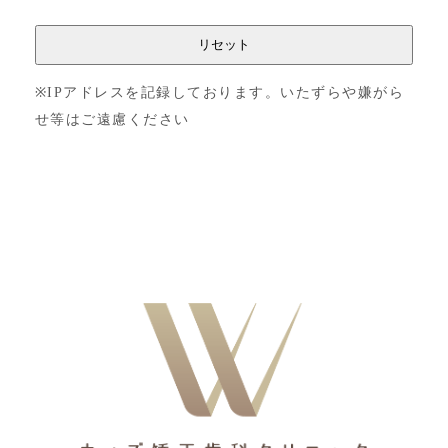
※IPアドレスを記録しております。いたずらや嫌がら
せ等はご遠慮ください