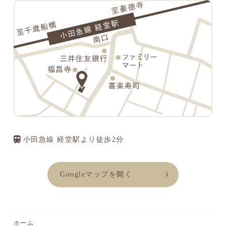
小田急線 経堂駅より徒歩2分
Googleマップを開く
ホーム