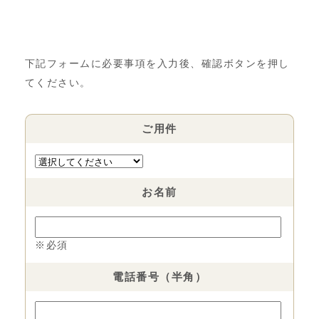
下記フォームに必要事項を入力後、確認ボタンを押し
てください。
ご用件
お名前
※必須
電話番号（半角）