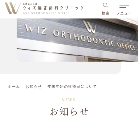
検索
メニュー
ホーム
お知らせ
年末年始の診療日について
お知らせ