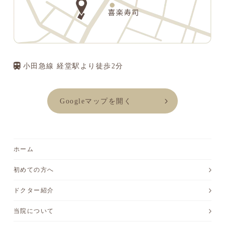
小田急線 経堂駅より徒歩2分
Googleマップを開く
ホーム
初めての方へ
ドクター紹介
当院について