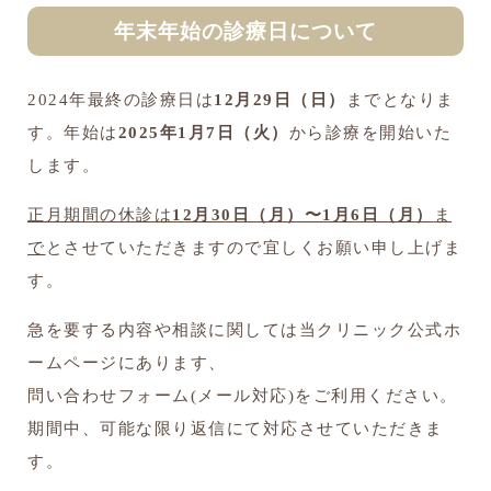
年末年始の診療日について
2024年最終の診療日は
12月29日（日）
までとなりま
す。年始は
2025年1月7日（火）
から診療を開始いた
します。
正月期間の休診は
12月30日（月）〜1月6日（月）
ま
で
とさせていただきますので宜しくお願い申し上げま
す。
急を要する内容や相談に関しては当クリニック公式ホ
ームページにあります、
問い合わせフォーム(メール対応)をご利用ください。
期間中、可能な限り返信にて対応させていただきま
す。