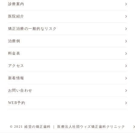
診療案内
医院紹介
矯正治療の一般的なリスク
治療例
料金表
アクセス
新着情報
お問い合わせ
WEB予約
© 2021 経堂の矯正歯科 ｜ 医療法人社団ウィズ矯正歯科クリニック